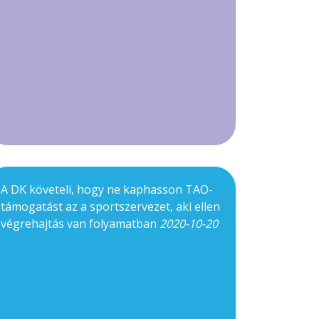
A DK követeli, hogy ne kaphasson TAO-
támogatást az a sportszervezet, aki ellen
végrehajtás van folyamatban
2020-10-20