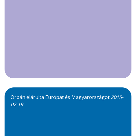
Orbán elárulta Európát és Magyarországot
2015-
02-19