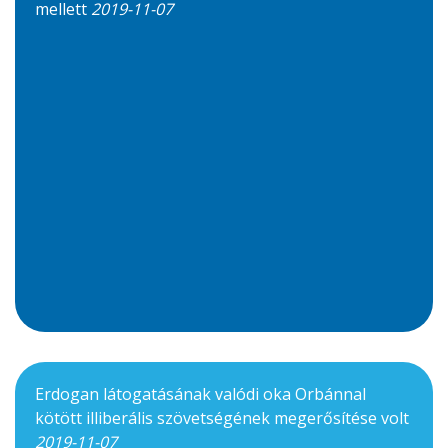
mellett
2019-11-07
Erdogan látogatásának valódi oka Orbánnal
kötött illiberális szövetségének megerősítése volt
2019-11-07