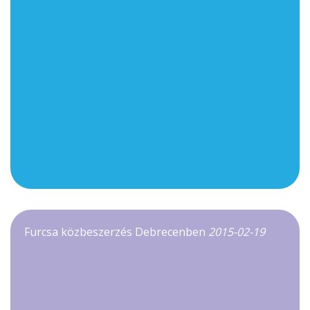
Furcsa közbeszerzés Debrecenben
2015-02-19