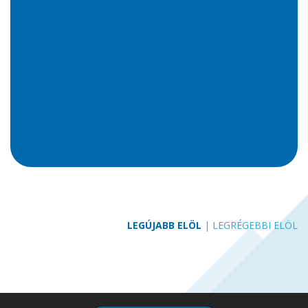
LEGÚJABB ELÖL
|
LEGRÉGEBBI ELÖL