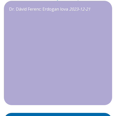
Dr. Dávid Ferenc: Erdogan lova
2023-12-21