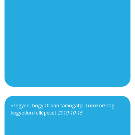
Szégyen, hogy Orbán támogatja Törökország
kegyetlen fellépését
2019-10-15