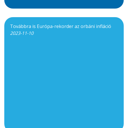
Továbbra is Európa-rekorder az orbáni infláció
2023-11-10