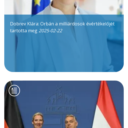
Dobrev Klára: Orbán a milliárdosok évértékelőjét
tartotta meg
2025-02-22