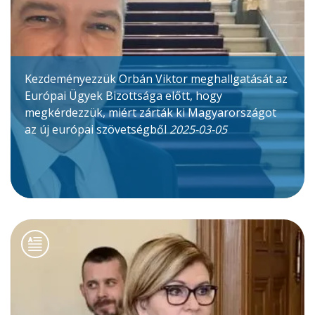
Kezdeményezzük Orbán Viktor meghallgatását az
Európai Ügyek Bizottsága előtt, hogy
megkérdezzük, miért zárták ki Magyarországot
az új európai szövetségből
2025-03-05