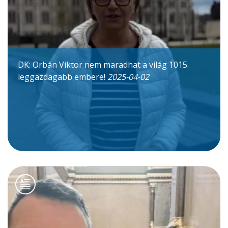
DK: Orbán Viktor nem maradhat a világ 1015.
leggazdagabb embere!
2025-04-02