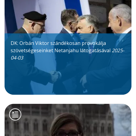
DK: Orbán Viktor szándékosan provokálja
szövetségeseinket Netanjahu látogatásával
2025-
04-03