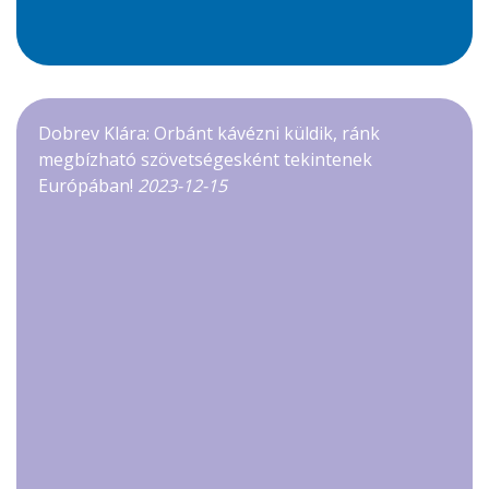
Dobrev Klára: Orbánt kávézni küldik, ránk
megbízható szövetségesként tekintenek
Európában!
2023-12-15