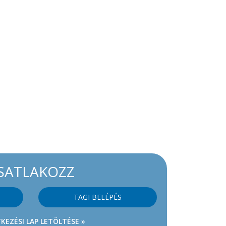
SATLAKOZZ
TAGI BELÉPÉS
KEZÉSI LAP LETÖLTÉSE »