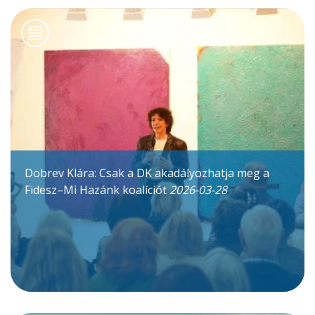
Dobrev Klára: Csak a DK akadályozhatja meg a
Fidesz–Mi Hazánk koalíciót
2026-03-28