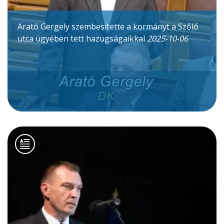
Arató Gergely szembesítette a kormányt a Szőlő
utca ügyében tett hazugságaikkal
2025-10-06