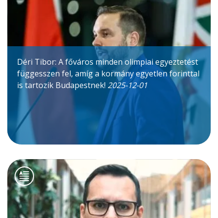
Déri Tibor: A főváros minden olimpiai egyeztetést
függesszen fel, amíg a kormány egyetlen forinttal
is tartozik Budapestnek!
2025-12-01