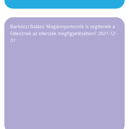
Barkóczi Balázs: Magánnyomozók is segítenek a
Fidesznek az ellenzék megfigyelésében?
2021-12-
01