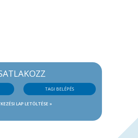
SATLAKOZZ
TAGI BELÉPÉS
KEZÉSI LAP LETÖLTÉSE »