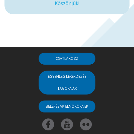
Köszönjük!
CSATLAKOZZ
EGYENLEG LEKÉRDEZÉS
TAGOKNAK
BELÉPÉS VK ELNÖKÖKNEK