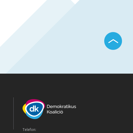
Telefon: