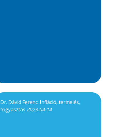
Dr. Dávid Ferenc: Infláció, termelés,
fogyasztás
2023-04-14