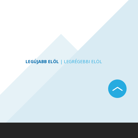
LEGÚJABB ELÖL
|
LEGRÉGEBBI ELÖL