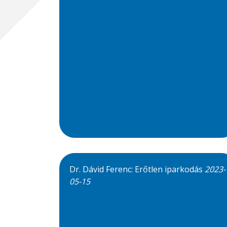
Dr. Dávid Ferenc: Erőtlen iparkodás
2023-
05-15