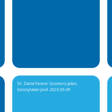
Dr. Dávid Ferenc: Szomorú jelen,
bizonytalan jövő
2023-05-09