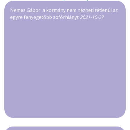
Nemes Gábor: a kormány nem nézheti tétlenül az
egyre fenyegetőbb sofőrhiányt
2021-10-27