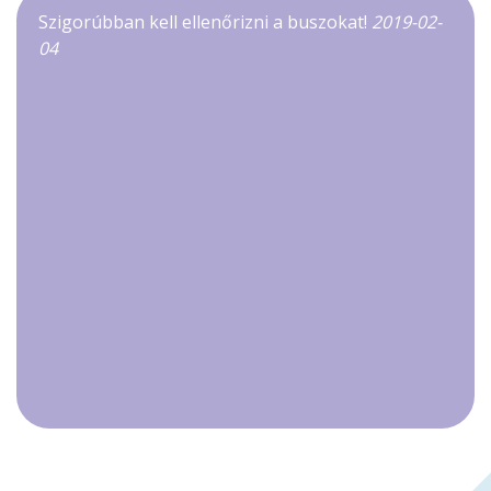
Szigorúbban kell ellenőrizni a buszokat!
2019-02-
04