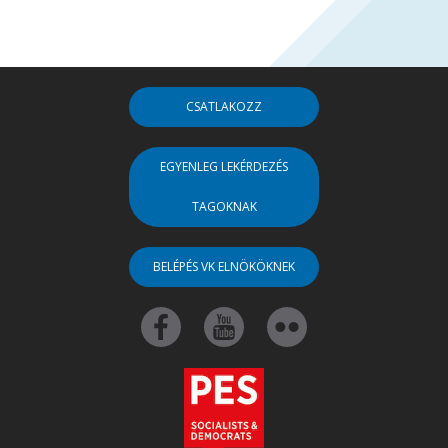
CSATLAKOZZ
EGYENLEG LEKÉRDEZÉS
TAGOKNAK
BELÉPÉS VK ELNÖKÖKNEK