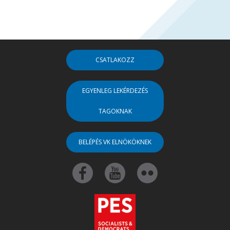
CSATLAKOZZ
EGYENLEG LEKÉRDEZÉS
TAGOKNAK
BELÉPÉS VK ELNÖKÖKNEK