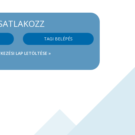
SATLAKOZZ
TAGI BELÉPÉS
KEZÉSI LAP LETÖLTÉSE »