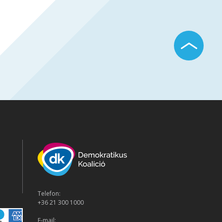
Telefon:
+36 21 300 1000
E-mail: