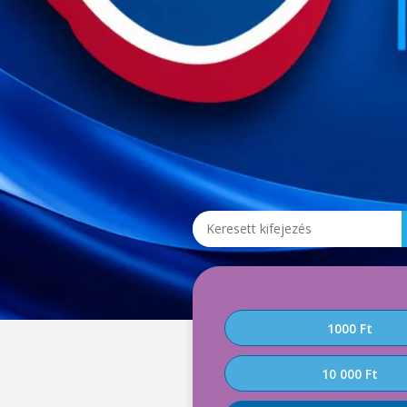
1000 Ft
10 000 Ft