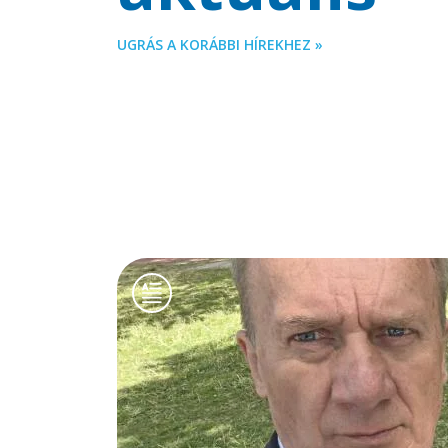
UGRÁS A KORÁBBI HÍREKHEZ »