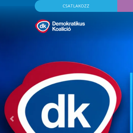
CSATLAKOZZ
Previous