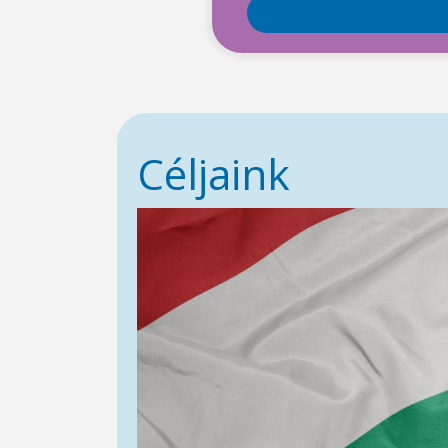
Céljaink