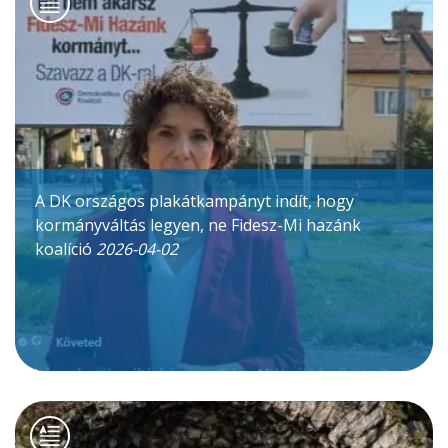
A DK országos plakátkampányt indít, hogy
kormányváltás legyen, ne Fidesz-Mi hazánk
koalíció
2026-04-02