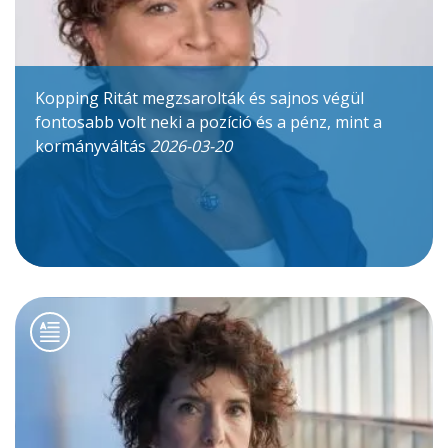
Kopping Ritát megzsarolták és sajnos végül
fontosabb volt neki a pozíció és a pénz, mint a
kormányváltás
2026-03-20