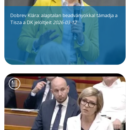
Dobrev Klára: alaptalan beadványokkal támadja a
Tisza a DK jelöltjeit
2026-03-12