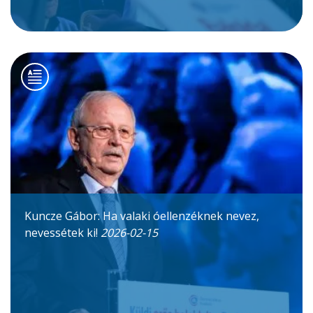
Kuncze Gábor: Ha valaki óellenzéknek nevez,
nevessétek ki!
2026-02-15