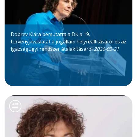
Dobrev Klára bemutatta a DK a 19.
törvényjavaslatát a jogállam helyreállításáról és az
igazságügyi rendszer átalakításáról
2026-03-21