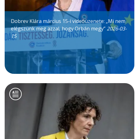
Dobrev Klára március 15-i videóüzenete: „Mi nem
elégszünk meg azzal, hogy Orbán megy”
2026-03-
15