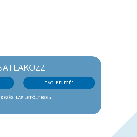
SATLAKOZZ
TAGI BELÉPÉS
KEZÉSI LAP LETÖLTÉSE »