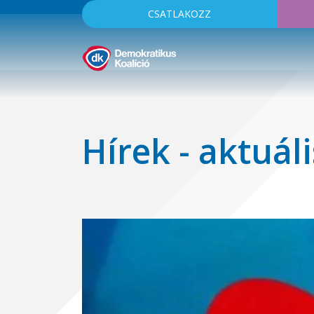
CSATLAKOZZ
Hírek - aktuáli