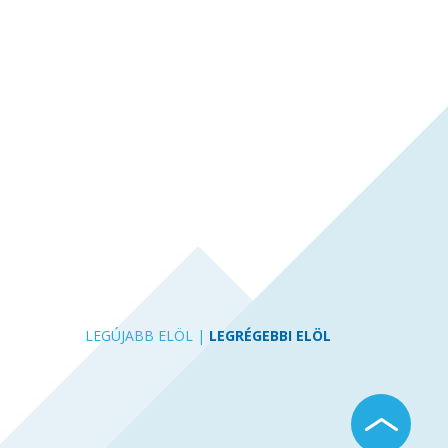
LEGÚJABB ELÖL
|
LEGRÉGEBBI ELÖL