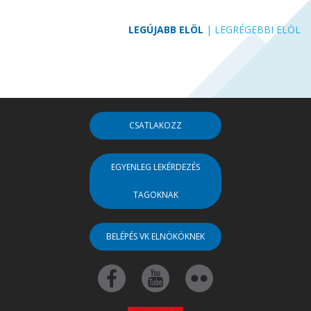
LEGÚJABB ELÖL
|
LEGRÉGEBBI ELÖL
CSATLAKOZZ
EGYENLEG LEKÉRDEZÉS
TAGOKNAK
BELÉPÉS VK ELNÖKÖKNEK