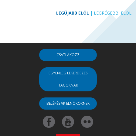
LEGÚJABB ELÖL
|
LEGRÉGEBBI ELÖL
CSATLAKOZZ
EGYENLEG LEKÉRDEZÉS
TAGOKNAK
BELÉPÉS VK ELNÖKÖKNEK