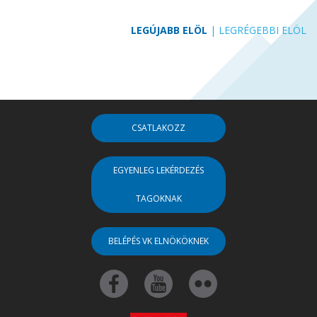
LEGÚJABB ELÖL
|
LEGRÉGEBBI ELÖL
CSATLAKOZZ
EGYENLEG LEKÉRDEZÉS
TAGOKNAK
BELÉPÉS VK ELNÖKÖKNEK