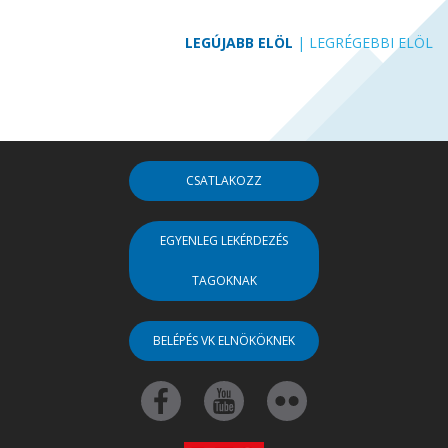
LEGÚJABB ELÖL
|
LEGRÉGEBBI ELÖL
CSATLAKOZZ
EGYENLEG LEKÉRDEZÉS
TAGOKNAK
BELÉPÉS VK ELNÖKÖKNEK