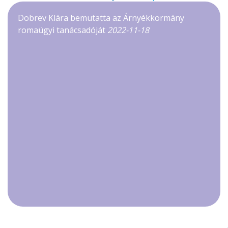
Dobrev Klára bemutatta az Árnyékkormány
romaügyi tanácsadóját
2022-11-18