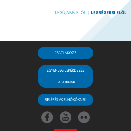
LEGÚJABB ELÖL
|
LEGRÉGEBBI ELÖL
CSATLAKOZZ
EGYENLEG LEKÉRDEZÉS
TAGOKNAK
BELÉPÉS VK ELNÖKÖKNEK