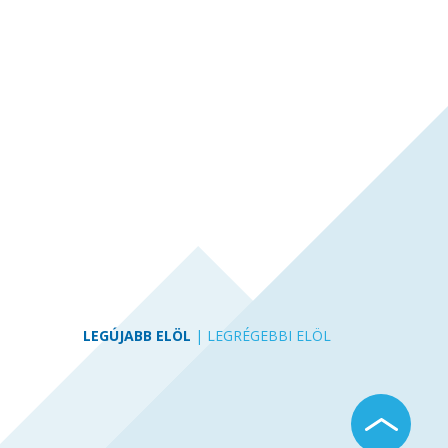
LEGÚJABB ELÖL
|
LEGRÉGEBBI ELÖL