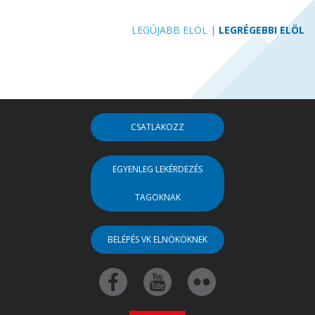
LEGÚJABB ELÖL
|
LEGRÉGEBBI ELÖL
CSATLAKOZZ
EGYENLEG LEKÉRDEZÉS
TAGOKNAK
BELÉPÉS VK ELNÖKÖKNEK