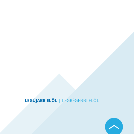
LEGÚJABB ELÖL
|
LEGRÉGEBBI ELÖL