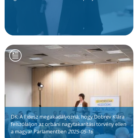
DK: A Fidesz megakadályozná, hogy Dobrev Klára
felszólaljon az orbáni nagytakarítási törvény ellen
a magyar Parlamentben
2025-05-16