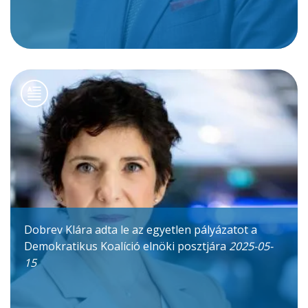
Dobrev Klára adta le az egyetlen pályázatot a
Demokratikus Koalíció elnöki posztjára
2025-05-
15