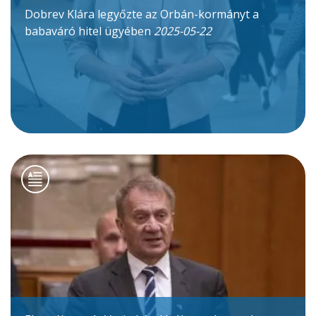
Dobrev Klára legyőzte az Orbán-kormányt a
babaváró hitel ügyében
2025-05-22