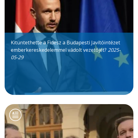
Kitüntethette a Fidesz a Budapesti Javítóintézet
emberkereskedelemmel vádolt vezetőjét?
2025-
05-29