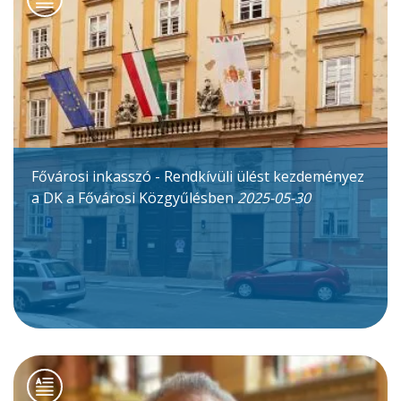
Fővárosi inkasszó - Rendkívüli ülést kezdeményez
a DK a Fővárosi Közgyűlésben
2025-05-30