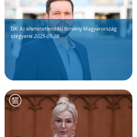
DK: Az ellehetetlenítési törvény Magyarország
szégyene
2025-05-28