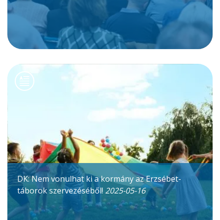
DK: Nem vonulhat ki a kormány az Erzsébet-
táborok szervezéséből!
2025-05-16