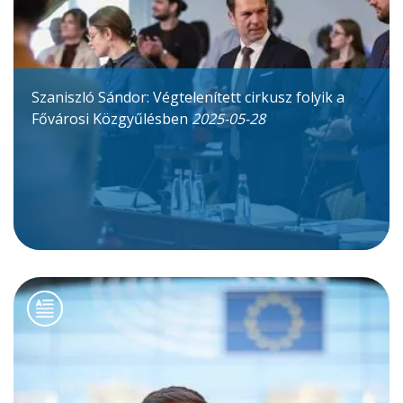
Szaniszló Sándor: Végtelenített cirkusz folyik a
Fővárosi Közgyűlésben
2025-05-28