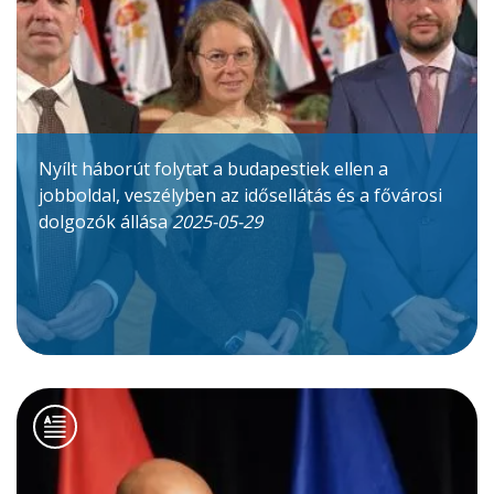
Nyílt háborút folytat a budapestiek ellen a
jobboldal, veszélyben az idősellátás és a fővárosi
dolgozók állása
2025-05-29