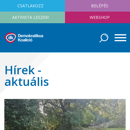
CSATLAKOZZ
BELÉPÉS
AKTIVISTA LESZEK!
WEBSHOP
Hírek -
aktuális