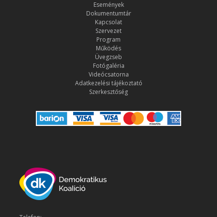
Események
Dokumentumtár
Kapcsolat
Szervezet
Program
Működés
Üvegzseb
Fotógaléria
Videócsatorna
Adatkezelési tájékoztató
Szerkesztőség