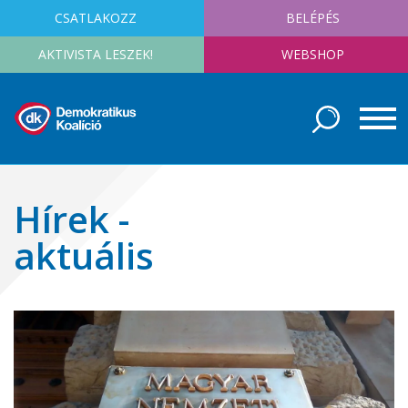
CSATLAKOZZ
BELÉPÉS
AKTIVISTA LESZEK!
WEBSHOP
Hírek -
aktuális