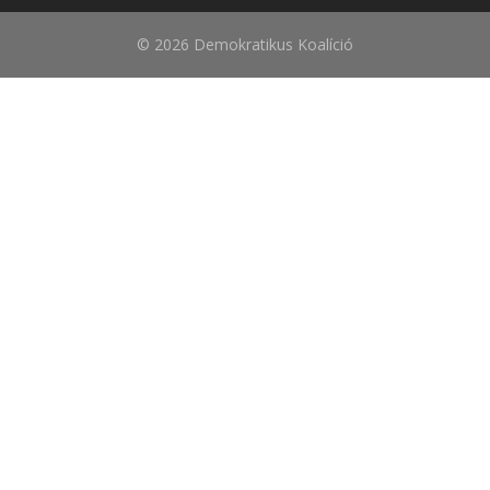
© 2026 Demokratikus Koalíció