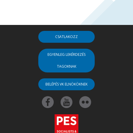
CSATLAKOZZ
EGYENLEG LEKÉRDEZÉS
TAGOKNAK
BELÉPÉS VK ELNÖKÖKNEK