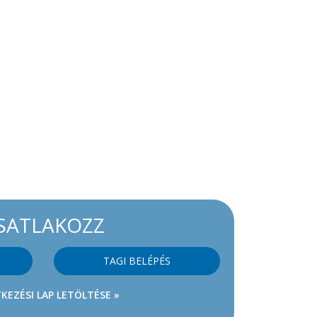
SATLAKOZZ
TAGI BELÉPÉS
KEZÉSI LAP LETÖLTÉSE »