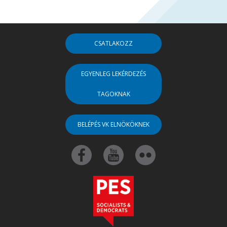
CSATLAKOZZ
EGYENLEG LEKÉRDEZÉS
TAGOKNAK
BELÉPÉS VK ELNÖKÖKNEK