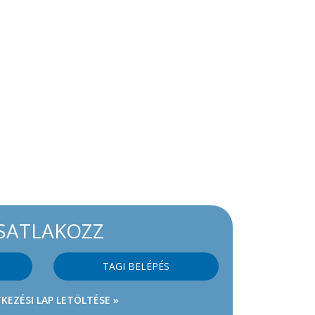
SATLAKOZZ
TAGI BELÉPÉS
KEZÉSI LAP LETÖLTÉSE »