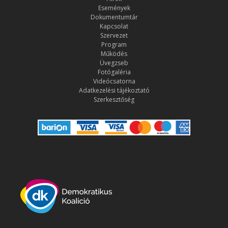
Események
Dokumentumtár
Kapcsolat
Szervezet
Program
Működés
Üvegzseb
Fotógaléria
Videócsatorna
Adatkezelési tájékoztató
Szerkesztőség