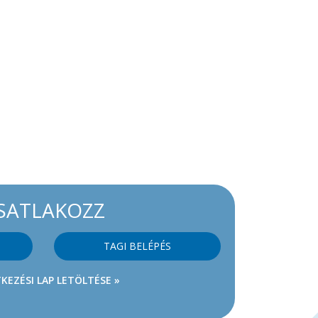
SATLAKOZZ
TAGI BELÉPÉS
KEZÉSI LAP LETÖLTÉSE »