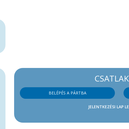
CSATLA
BELÉPÉS A PÁRTBA
JELENTKEZÉSI LAP L