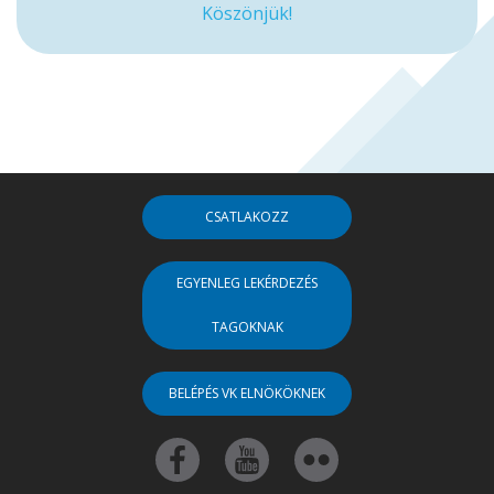
Köszönjük!
CSATLAKOZZ
EGYENLEG LEKÉRDEZÉS
TAGOKNAK
BELÉPÉS VK ELNÖKÖKNEK