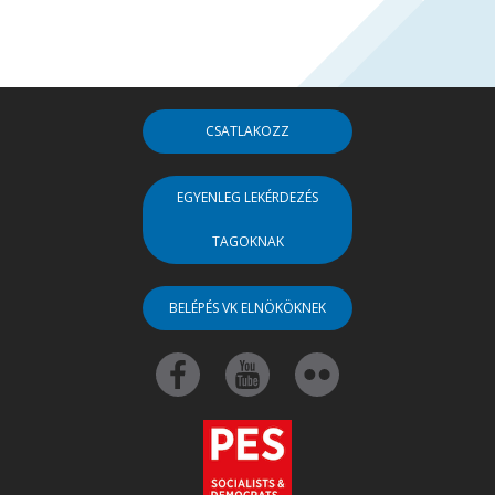
CSATLAKOZZ
EGYENLEG LEKÉRDEZÉS
TAGOKNAK
BELÉPÉS VK ELNÖKÖKNEK