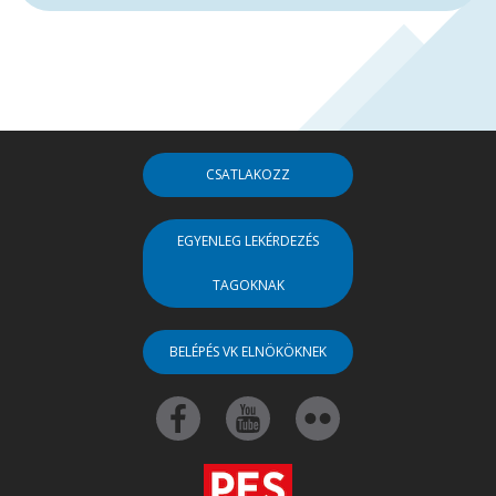
CSATLAKOZZ
EGYENLEG LEKÉRDEZÉS
TAGOKNAK
BELÉPÉS VK ELNÖKÖKNEK