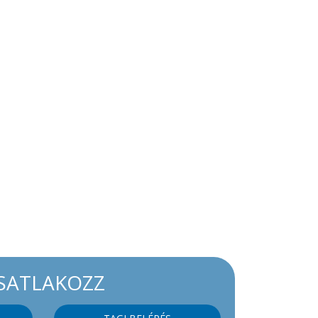
SATLAKOZZ