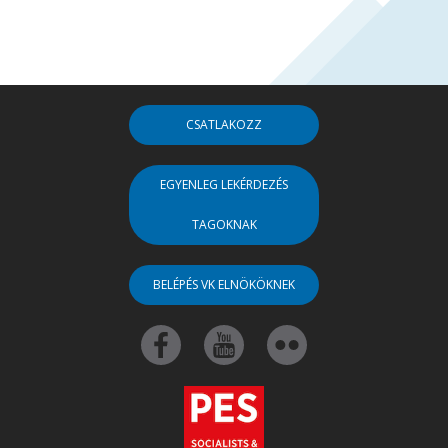
CSATLAKOZZ
EGYENLEG LEKÉRDEZÉS
TAGOKNAK
BELÉPÉS VK ELNÖKÖKNEK