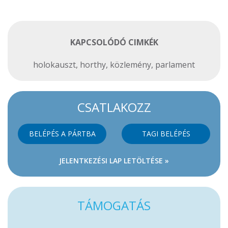
KAPCSOLÓDÓ CIMKÉK
holokauszt
,
horthy
,
közlemény
,
parlament
CSATLAKOZZ
BELÉPÉS A PÁRTBA
TAGI BELÉPÉS
JELENTKEZÉSI LAP LETÖLTÉSE »
TÁMOGATÁS