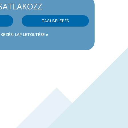
SATLAKOZZ
TAGI BELÉPÉS
KEZÉSI LAP LETÖLTÉSE »