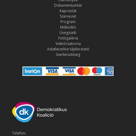
Dokumentumtár
Kapcsolat
Szervezet
Program
Működés
Üvegzseb
Fotógaléria
Videócsatorna
Adatkezelési tájékoztató
Szerkesztőség
Telefon: