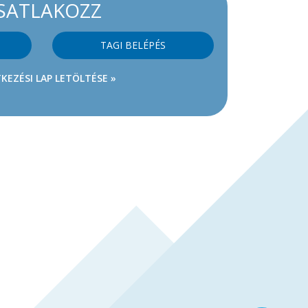
SATLAKOZZ
TAGI BELÉPÉS
KEZÉSI LAP LETÖLTÉSE »