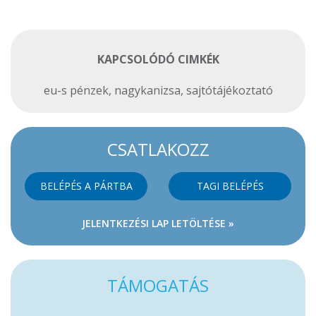
KAPCSOLÓDÓ CIMKÉK
eu-s pénzek
,
nagykanizsa
,
sajtótájékoztató
CSATLAKOZZ
BELÉPÉS A PÁRTBA
TAGI BELÉPÉS
JELENTKEZÉSI LAP LETÖLTÉSE »
TÁMOGATÁS