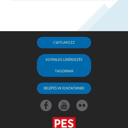
CSATLAKOZZ
EGYENLEG LEKÉRDEZÉS
TAGOKNAK
BELÉPÉS VK ELNÖKÖKNEK