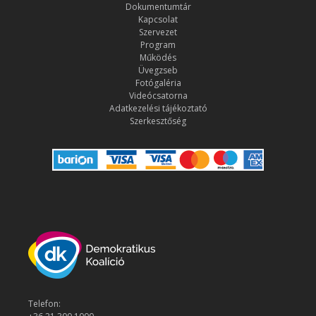
Dokumentumtár
Kapcsolat
Szervezet
Program
Működés
Üvegzseb
Fotógaléria
Videócsatorna
Adatkezelési tájékoztató
Szerkesztőség
Telefon: