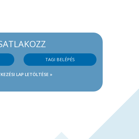
SATLAKOZZ
TAGI BELÉPÉS
KEZÉSI LAP LETÖLTÉSE »